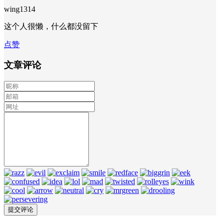
wing1314
这个人很懒，什么都没留下
点赞
文章评论