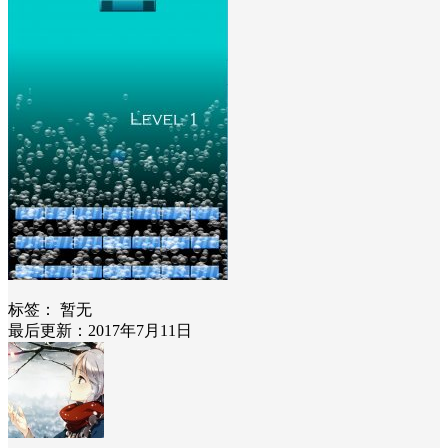
标签：
暂无
最后更新：2017年7月11日