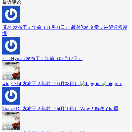
最近评论
匿名 发布于 2 年前（11月03日）
谢谢你的文章，讲解通俗易
懂
Lila Hyman 发布于 2 年前（07月17日）
wing1314 发布于 2 年前（05月08日）
Tianze Ds 发布于 2 年前（04月10日）
Wow！解决了问题