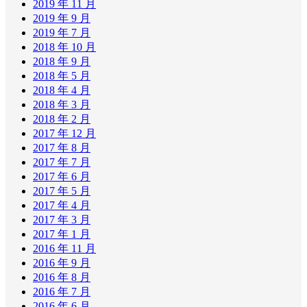
2019 年 11 月
2019 年 9 月
2019 年 7 月
2018 年 10 月
2018 年 9 月
2018 年 5 月
2018 年 4 月
2018 年 3 月
2018 年 2 月
2017 年 12 月
2017 年 8 月
2017 年 7 月
2017 年 6 月
2017 年 5 月
2017 年 4 月
2017 年 3 月
2017 年 1 月
2016 年 11 月
2016 年 9 月
2016 年 8 月
2016 年 7 月
2016 年 6 月