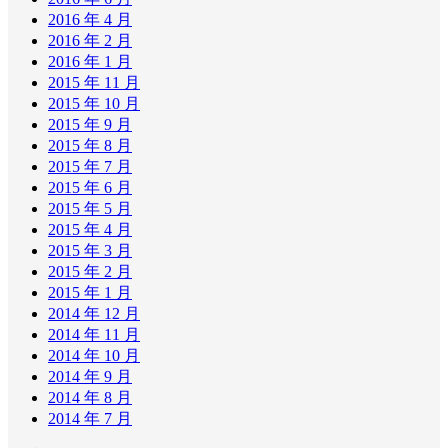
2016 年 4 月
2016 年 2 月
2016 年 1 月
2015 年 11 月
2015 年 10 月
2015 年 9 月
2015 年 8 月
2015 年 7 月
2015 年 6 月
2015 年 5 月
2015 年 4 月
2015 年 3 月
2015 年 2 月
2015 年 1 月
2014 年 12 月
2014 年 11 月
2014 年 10 月
2014 年 9 月
2014 年 8 月
2014 年 7 月