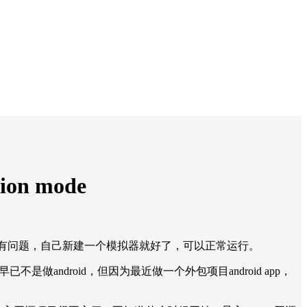
tion mode
de。其实就是模拟器配置有问题，自己新建一个模拟器就好了，可以正常运行。
不是做android，但因为最近做一个外包项目android app，