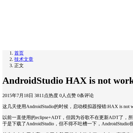
首页
技术文章
正文
AndroidStudio HAX is not work
2015年7月18日
3811点热度
0人点赞
0条评论
这几天使用AndroidStudio的时候，启动模拟器报错:HAX is not
以前一直使用的eclipse+ADT，但因为谷歌不在更新ADT了，所以
于是下载了AndroidStudio，但不得不吐槽一下，AndroidStu