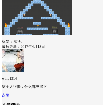
标签：
暂无
最后更新：2017年4月13日
wing1314
这个人很懒，什么都没留下
点赞