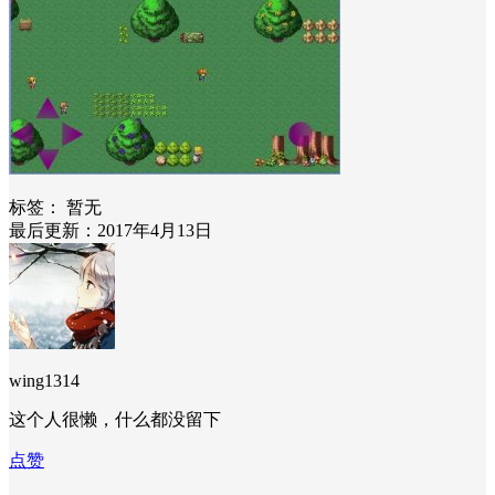
标签：
暂无
最后更新：2017年4月13日
wing1314
这个人很懒，什么都没留下
点赞