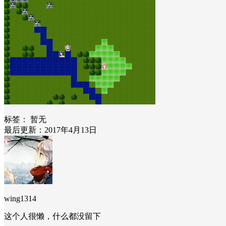
标签：
暂无
最后更新：2017年4月13日
wing1314
这个人很懒，什么都没留下