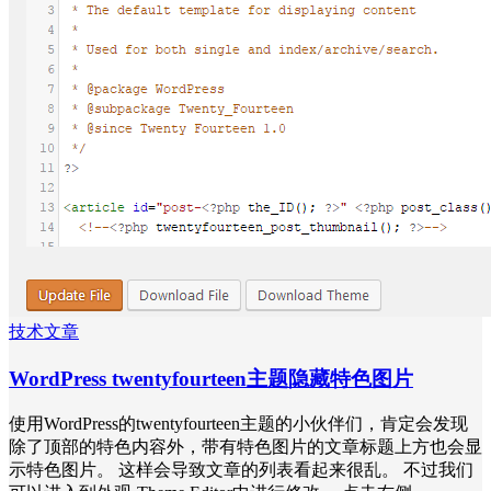
技术文章
WordPress twentyfourteen主题隐藏特色图片
使用WordPress的twentyfourteen主题的小伙伴们，肯定会发现
除了顶部的特色内容外，带有特色图片的文章标题上方也会显
示特色图片。 这样会导致文章的列表看起来很乱。 不过我们