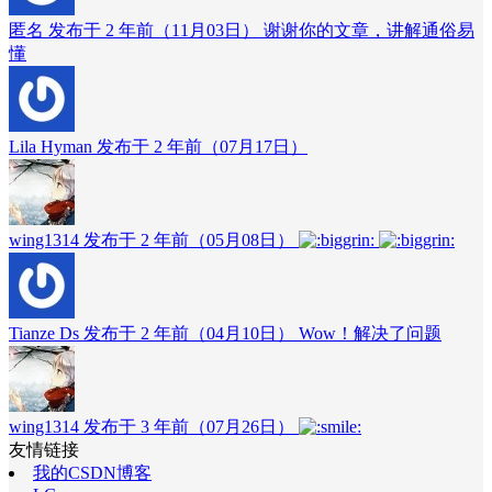
匿名 发布于 2 年前（11月03日）
谢谢你的文章，讲解通俗易
懂
Lila Hyman 发布于 2 年前（07月17日）
wing1314 发布于 2 年前（05月08日）
Tianze Ds 发布于 2 年前（04月10日）
Wow！解决了问题
wing1314 发布于 3 年前（07月26日）
友情链接
我的CSDN博客