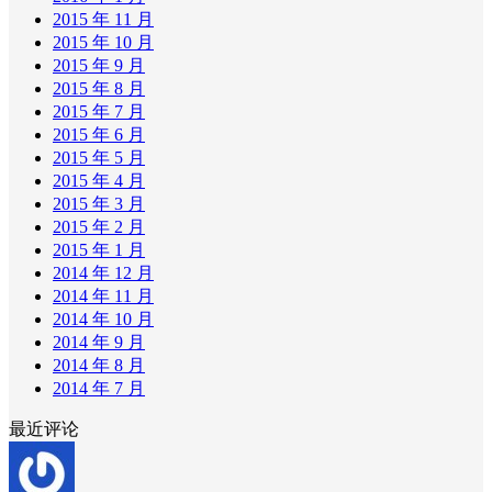
2015 年 11 月
2015 年 10 月
2015 年 9 月
2015 年 8 月
2015 年 7 月
2015 年 6 月
2015 年 5 月
2015 年 4 月
2015 年 3 月
2015 年 2 月
2015 年 1 月
2014 年 12 月
2014 年 11 月
2014 年 10 月
2014 年 9 月
2014 年 8 月
2014 年 7 月
最近评论