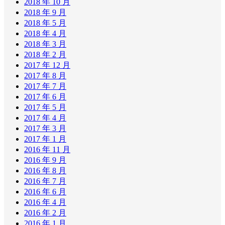
2018 年 10 月
2018 年 9 月
2018 年 5 月
2018 年 4 月
2018 年 3 月
2018 年 2 月
2017 年 12 月
2017 年 8 月
2017 年 7 月
2017 年 6 月
2017 年 5 月
2017 年 4 月
2017 年 3 月
2017 年 1 月
2016 年 11 月
2016 年 9 月
2016 年 8 月
2016 年 7 月
2016 年 6 月
2016 年 4 月
2016 年 2 月
2016 年 1 月