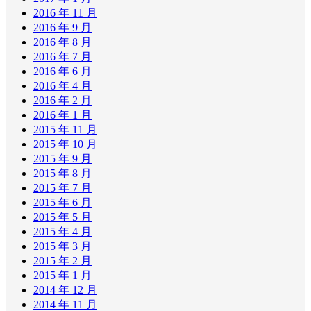
2016 年 11 月
2016 年 9 月
2016 年 8 月
2016 年 7 月
2016 年 6 月
2016 年 4 月
2016 年 2 月
2016 年 1 月
2015 年 11 月
2015 年 10 月
2015 年 9 月
2015 年 8 月
2015 年 7 月
2015 年 6 月
2015 年 5 月
2015 年 4 月
2015 年 3 月
2015 年 2 月
2015 年 1 月
2014 年 12 月
2014 年 11 月