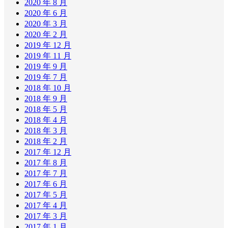
2020 年 8 月
2020 年 6 月
2020 年 3 月
2020 年 2 月
2019 年 12 月
2019 年 11 月
2019 年 9 月
2019 年 7 月
2018 年 10 月
2018 年 9 月
2018 年 5 月
2018 年 4 月
2018 年 3 月
2018 年 2 月
2017 年 12 月
2017 年 8 月
2017 年 7 月
2017 年 6 月
2017 年 5 月
2017 年 4 月
2017 年 3 月
2017 年 1 月