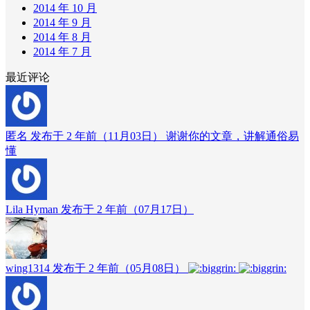
2014 年 10 月
2014 年 9 月
2014 年 8 月
2014 年 7 月
最近评论
匿名 发布于 2 年前（11月03日）
谢谢你的文章，讲解通俗易
懂
Lila Hyman 发布于 2 年前（07月17日）
wing1314 发布于 2 年前（05月08日）