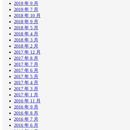
2019 年 9 月
2019 年 7 月
2018 年 10 月
2018 年 9 月
2018 年 5 月
2018 年 4 月
2018 年 3 月
2018 年 2 月
2017 年 12 月
2017 年 8 月
2017 年 7 月
2017 年 6 月
2017 年 5 月
2017 年 4 月
2017 年 3 月
2017 年 1 月
2016 年 11 月
2016 年 9 月
2016 年 8 月
2016 年 7 月
2016 年 6 月