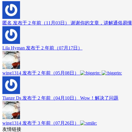
匿名 发布于 2 年前（11月03日）
谢谢你的文章，讲解通俗易懂
Lila Hyman 发布于 2 年前（07月17日）
wing1314 发布于 2 年前（05月08日）
Tianze Ds 发布于 2 年前（04月10日）
Wow！解决了问题
wing1314 发布于 3 年前（07月26日）
友情链接