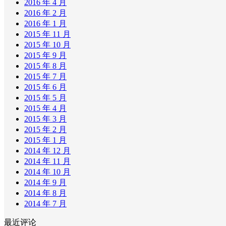
2016 年 4 月
2016 年 2 月
2016 年 1 月
2015 年 11 月
2015 年 10 月
2015 年 9 月
2015 年 8 月
2015 年 7 月
2015 年 6 月
2015 年 5 月
2015 年 4 月
2015 年 3 月
2015 年 2 月
2015 年 1 月
2014 年 12 月
2014 年 11 月
2014 年 10 月
2014 年 9 月
2014 年 8 月
2014 年 7 月
最近评论