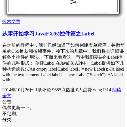
技术文章
从零开始学习JavaFX(6)控件篇之Label
在之前的教程中，我们已经知道了如何创建表单程序，并做简
单的CSS换肤和按钮事件。接下来的几章中，我们将会详细讲
解各个控件的用法。 下面来看看这一节中我们要讲的Label控
件的几种形式： 创建Label 在JavaFX API中，Label提供如下几
种构造函数: //An empty label Label label1 = new Label(); //A label
with the text element Label label2 = new Label("Search"); //A label
with t…
2014年10月26日
1条评论
9655点热度
0人点赞
wing1314
阅读
全文
公告
偶尔更新一下。
不定期。
分类