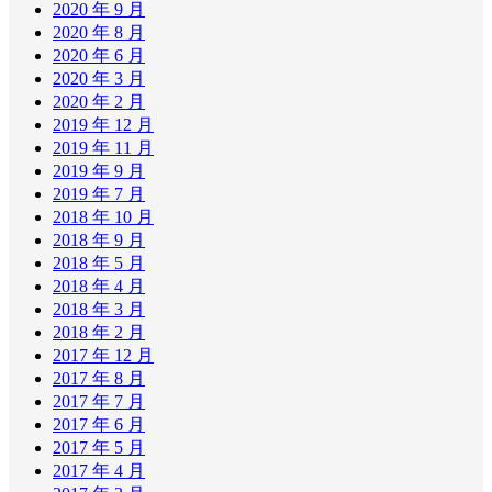
2020 年 9 月
2020 年 8 月
2020 年 6 月
2020 年 3 月
2020 年 2 月
2019 年 12 月
2019 年 11 月
2019 年 9 月
2019 年 7 月
2018 年 10 月
2018 年 9 月
2018 年 5 月
2018 年 4 月
2018 年 3 月
2018 年 2 月
2017 年 12 月
2017 年 8 月
2017 年 7 月
2017 年 6 月
2017 年 5 月
2017 年 4 月