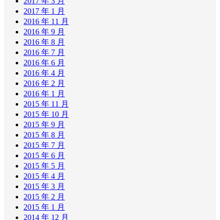
2017 年 3 月
2017 年 1 月
2016 年 11 月
2016 年 9 月
2016 年 8 月
2016 年 7 月
2016 年 6 月
2016 年 4 月
2016 年 2 月
2016 年 1 月
2015 年 11 月
2015 年 10 月
2015 年 9 月
2015 年 8 月
2015 年 7 月
2015 年 6 月
2015 年 5 月
2015 年 4 月
2015 年 3 月
2015 年 2 月
2015 年 1 月
2014 年 12 月