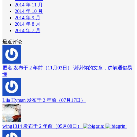
2014 年 11 月
2014 年 10 月
2014 年 9 月
2014 年 8 月
2014 年 7 月
最近评论
匿名 发布于 2 年前（11月03日）
谢谢你的文章，讲解通俗易
懂
Lila Hyman 发布于 2 年前（07月17日）
wing1314 发布于 2 年前（05月08日）