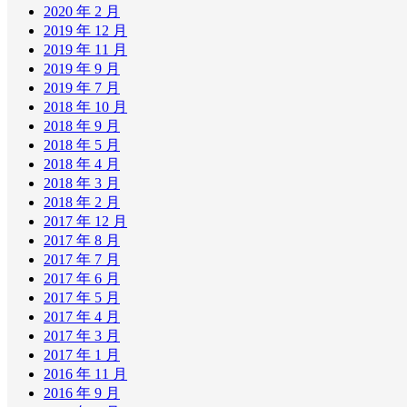
2020 年 2 月
2019 年 12 月
2019 年 11 月
2019 年 9 月
2019 年 7 月
2018 年 10 月
2018 年 9 月
2018 年 5 月
2018 年 4 月
2018 年 3 月
2018 年 2 月
2017 年 12 月
2017 年 8 月
2017 年 7 月
2017 年 6 月
2017 年 5 月
2017 年 4 月
2017 年 3 月
2017 年 1 月
2016 年 11 月
2016 年 9 月