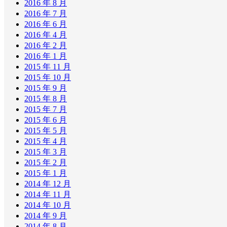
2016 年 8 月
2016 年 7 月
2016 年 6 月
2016 年 4 月
2016 年 2 月
2016 年 1 月
2015 年 11 月
2015 年 10 月
2015 年 9 月
2015 年 8 月
2015 年 7 月
2015 年 6 月
2015 年 5 月
2015 年 4 月
2015 年 3 月
2015 年 2 月
2015 年 1 月
2014 年 12 月
2014 年 11 月
2014 年 10 月
2014 年 9 月
2014 年 8 月