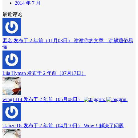
2014 年 7 月
最近评论
匿名 发布于 2 年前（11月03日）
谢谢你的文章，讲解通俗易
懂
Lila Hyman 发布于 2 年前（07月17日）
wing1314 发布于 2 年前（05月08日）
Tianze Ds 发布于 2 年前（04月10日）
Wow！解决了问题