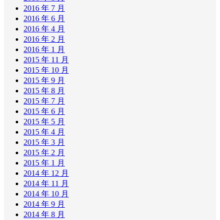
2016 年 7 月
2016 年 6 月
2016 年 4 月
2016 年 2 月
2016 年 1 月
2015 年 11 月
2015 年 10 月
2015 年 9 月
2015 年 8 月
2015 年 7 月
2015 年 6 月
2015 年 5 月
2015 年 4 月
2015 年 3 月
2015 年 2 月
2015 年 1 月
2014 年 12 月
2014 年 11 月
2014 年 10 月
2014 年 9 月
2014 年 8 月