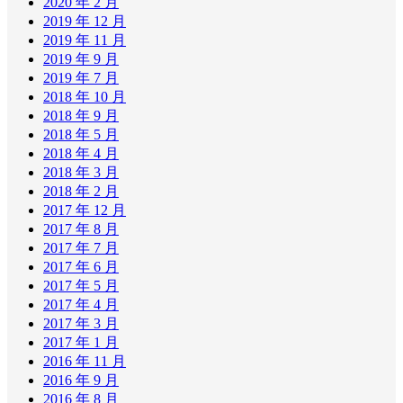
2020 年 2 月
2019 年 12 月
2019 年 11 月
2019 年 9 月
2019 年 7 月
2018 年 10 月
2018 年 9 月
2018 年 5 月
2018 年 4 月
2018 年 3 月
2018 年 2 月
2017 年 12 月
2017 年 8 月
2017 年 7 月
2017 年 6 月
2017 年 5 月
2017 年 4 月
2017 年 3 月
2017 年 1 月
2016 年 11 月
2016 年 9 月
2016 年 8 月