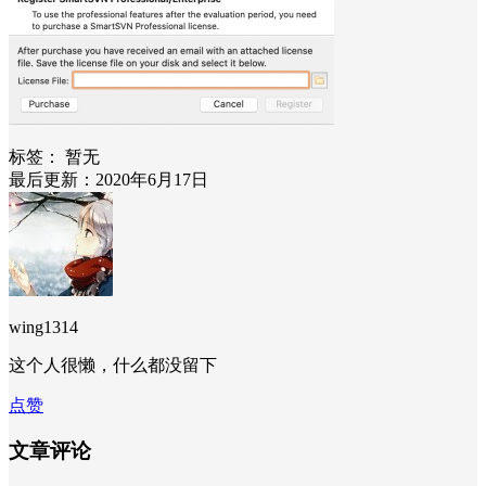
标签：
暂无
最后更新：2020年6月17日
wing1314
这个人很懒，什么都没留下
点赞
文章评论