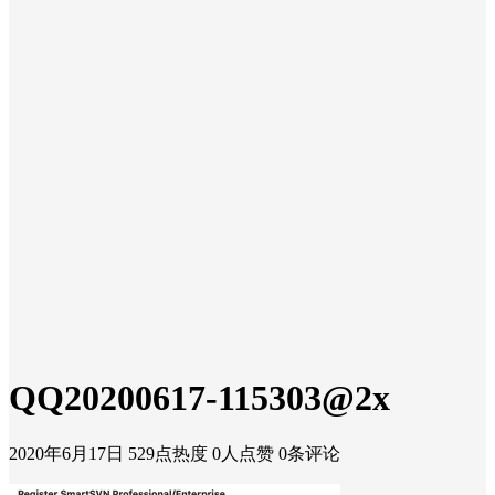
QQ20200617-115303@2x
2020年6月17日
529点热度
0人点赞
0条评论