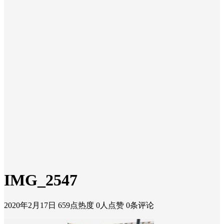
IMG_2547
2020年2月17日
659点热度
0人点赞
0条评论