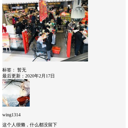
标签：
暂无
最后更新：2020年2月17日
wing1314
这个人很懒，什么都没留下