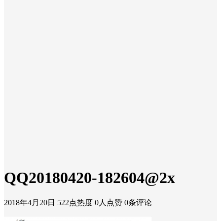
QQ20180420-182604@2x
2018年4月20日
522点热度
0人点赞
0条评论