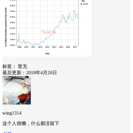
标签：
暂无
最后更新：2018年4月20日
wing1314
这个人很懒，什么都没留下