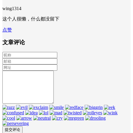
wing1314
这个人很懒，什么都没留下
点赞
文章评论