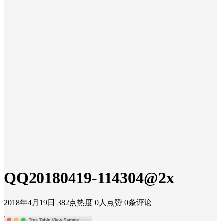
QQ20180419-114304@2x
2018年4月19日
382点热度
0人点赞
0条评论