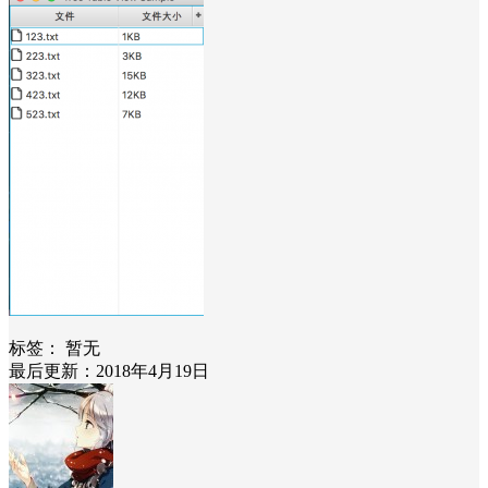
标签：
暂无
最后更新：2018年4月19日