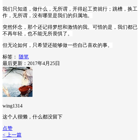
我们只知道，做什么，无所谓，开得起工资就行；跳槽，换工
作，无所谓，没有哪里是我们的归属地。
突然怀念，那个还记得梦想和激情的我。可惜的是，我们都已
不再年轻，也不能无所畏惧了。
但无论如何，只希望还能够做一些自己喜欢的事。
标签：
随笔
最后更新：2017年4月25日
wing1314
这个人很懒，什么都没留下
点赞
< 上一篇