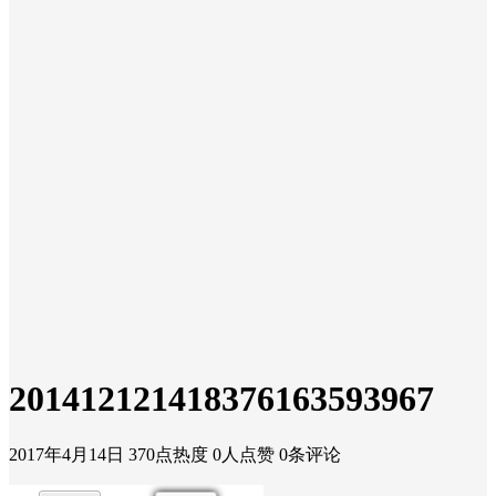
201412121418376163593967
2017年4月14日
370点热度
0人点赞
0条评论