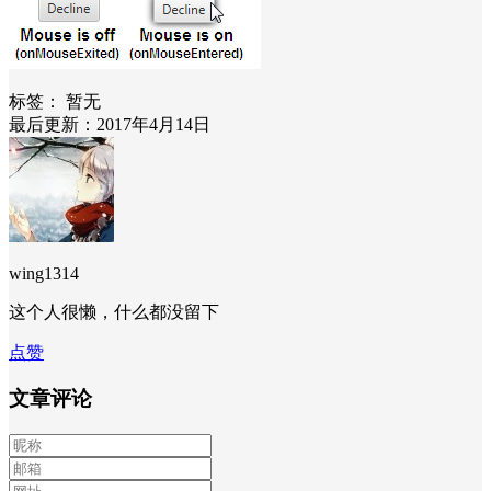
标签：
暂无
最后更新：2017年4月14日
wing1314
这个人很懒，什么都没留下
点赞
文章评论