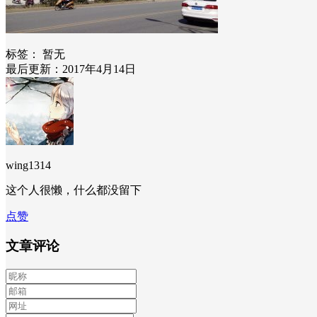
标签：
暂无
最后更新：2017年4月14日
wing1314
这个人很懒，什么都没留下
点赞
文章评论