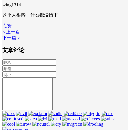
wing1314
这个人很懒，什么都没留下
点赞
< 上一篇
下一篇 >
文章评论