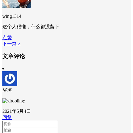
wing1314
这个人很懒，什么都没留下
点赞
下一篇 >
文章评论
匿名
2021年5月4日
回复