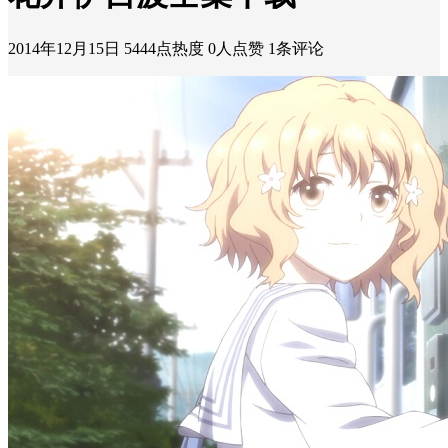
2014年12月15日
5444点热度
0人点赞
1条评论