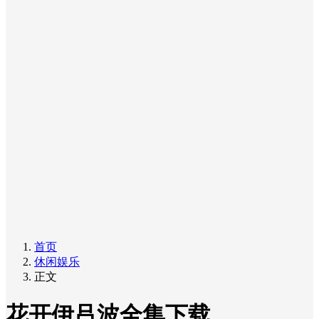
首页
休闲娱乐
正文
花开伊吕波全集下载