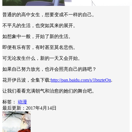
普通的的高中女生，想要变成不一样的自己。
不平凡的生活，也突如其来的展开。
如想象中一般，开始了新的生活。
即便有乐有苦，有时甚至莫名悲伤。
可无论发生什么，新的一天又会开始。
如果自己努力放光，也许会照亮自己的路吧？
花开伊吕波，全集下载:
http://pan.baidu.com/s/1bnzteOn
.
让我们看看充满朝气和治愈的她们的舞台吧。
标签：
动漫
最后更新：2017年4月14日