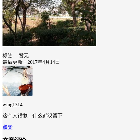
标签：
暂无
最后更新：2017年4月14日
wing1314
这个人很懒，什么都没留下
点赞