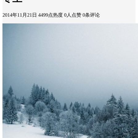
2014年11月21日
4499点热度
0人点赞
0条评论