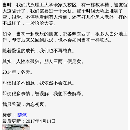
当时，我们武汉理工大学余家头校区，有一栋教学楼，被友谊
大道隔开了，我们需要过一个天桥。那个时候天桥上堆满了
雪，很滑。不停地看到有人滑倒，还有好几个黑人老外，摔的
不成样子，一脸哈哈大笑。
如今，当初一起欢乐的朋友，都各奔东西了。很多人去外地工
作，即使后来又回到武汉，也不会如同当初一样联系。
随着慢慢的成长，我们也不再纯真。
其实，人性本孤独。朋友三两，便足矣。
2014年，冬天。
即便很多不如意，我依然不会在意。
即便很多事情，被误解，我想不去解释。
我只希望，勿忘初衷。
标签：
随笔
最后更新：2017年4月14日