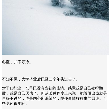
冬至，并不寒冷。
不知不觉，大学毕业后已经三个年头过去了。
对于IT行业，也早已没有当初的热情。感觉或是自己变得懒
散，或是自己厌倦了。但从某种程度上来说，能够做出成就是
再好不过的，也是内心所渴望的，即使事情往往事与愿违。可
毕竟还很年轻。