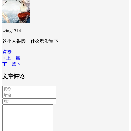
wing1314
这个人很懒，什么都没留下
点赞
< 上一篇
下一篇 >
文章评论