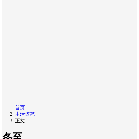
首页
生活随笔
正文
冬至