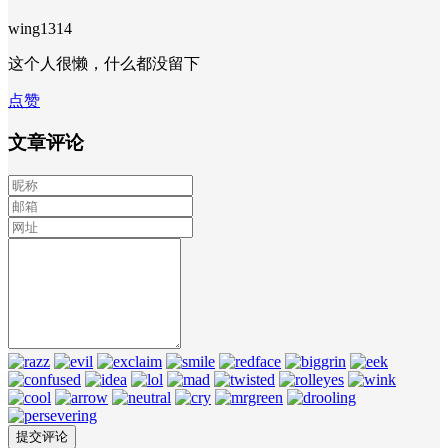
wing1314
这个人很懒，什么都没留下
点赞
文章评论