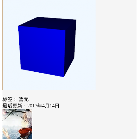
标签：
暂无
最后更新：2017年4月14日