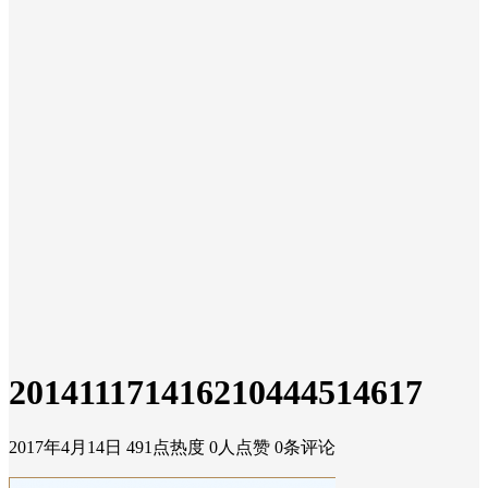
201411171416210444514617
2017年4月14日
491点热度
0人点赞
0条评论