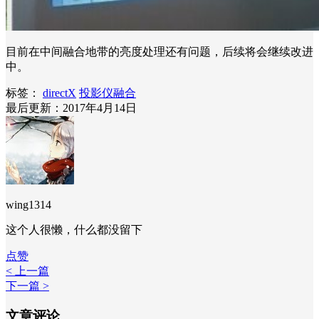
目前在中间融合地带的亮度处理还有问题，后续将会继续改进
中。
标签：
directX
投影仪融合
最后更新：2017年4月14日
wing1314
这个人很懒，什么都没留下
点赞
< 上一篇
下一篇 >
文章评论