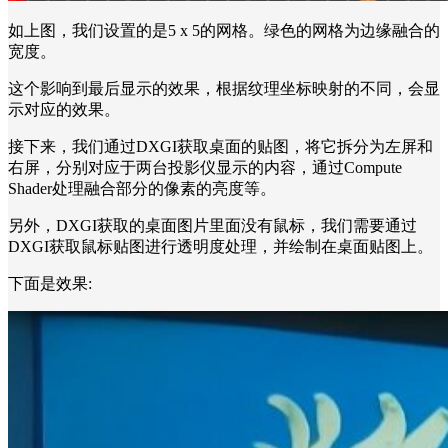
如上图，我们设置的是5 x 5的网格。绿色的网格为边缘融合的
宽度。
这个影响到最后显示的效果，根据纹理坐标映射的不同，会显
示对应的效果。
接下来，我们通过DXGI获取桌面的贴图，将它拆分为左屏和
右屏，分别对应于两台投影仪显示的内容，通过Compute
Shader处理融合部分的像素的亮度等。
另外，DXGI获取的桌面图片里面没有鼠标，我们需要通过
DXGI获取鼠标贴图进行透明度处理，并绘制在桌面贴图上。
下面是效果: