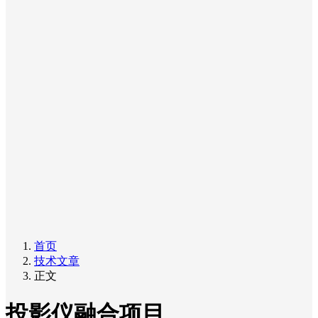
首页
技术文章
正文
投影仪融合项目