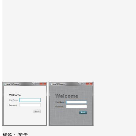
标签：
暂无