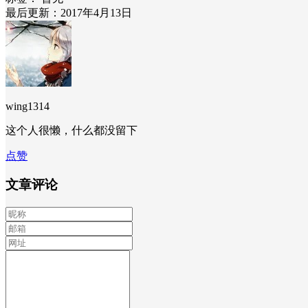
最后更新：2017年4月13日
wing1314
这个人很懒，什么都没留下
点赞
文章评论