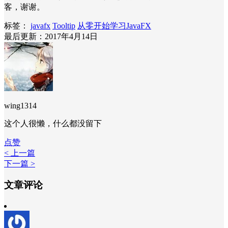
客，谢谢。
标签：
javafx
Tooltip
从零开始学习JavaFX
最后更新：2017年4月14日
wing1314
这个人很懒，什么都没留下
点赞
< 上一篇
下一篇 >
文章评论