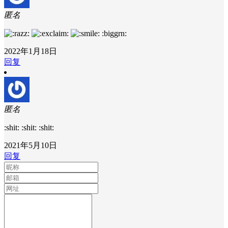
匿名
:biggrn:
2022年1月18日
回复
匿名
:shit: :shit: :shit:
2021年5月10日
回复