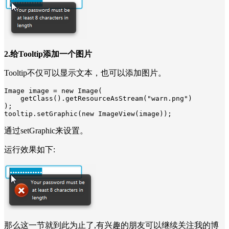
2.给Tooltip添加一个图片
Tooltip不仅可以显示文本，也可以添加图片。
Image image = new Image(

    getClass().getResourceAsStream("warn.png")

);

tooltip.setGraphic(new ImageView(image));
通过setGraphic来设置。
运行效果如下:
那么这一节就到此为止了,有兴趣的朋友可以继续关注我的博